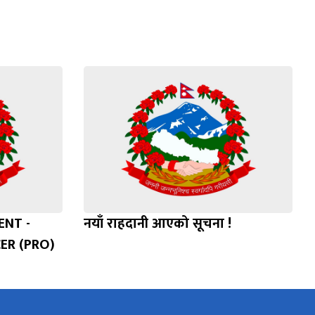
NT -
नयाँ राहदानी आएको सूचना !
ER (PRO)