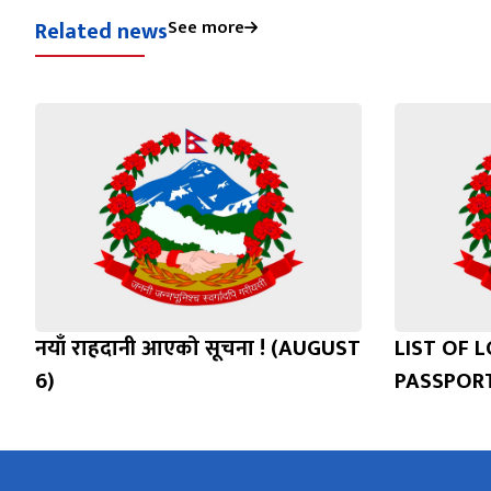
Related news
See more
नयाँ राहदानी आएको सूचना ! (AUGUST
LIST OF 
6)
PASSPOR