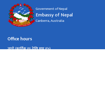
Government of Nepal
Embassy of Nepal
Canberra, Australia
Office hours
जाडो (कार्तिक १६ देखि माघ १५)
9am to 1pm, 2pm to 5pm
Monday-Friday
गर्मी (माघ १६ देखि कार्तिक १५)
9am to 1pm, 2pm to 5pm
Monday-Friday
Canberra, Australi