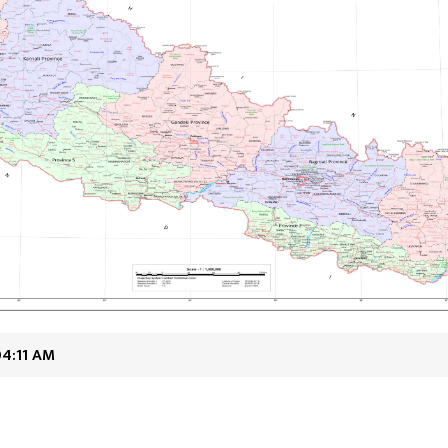
04:11 AM