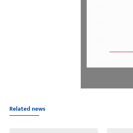
Related news