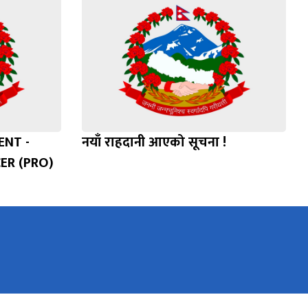
NT -
नयाँ राहदानी आएको सूचना !
ER (PRO)