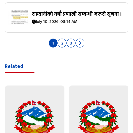
राहदानीको नयाँ प्रणाली सम्बन्धी जरूरी सूचना ।
July 10, 2026, 08:14 AM
1
2
3
Related