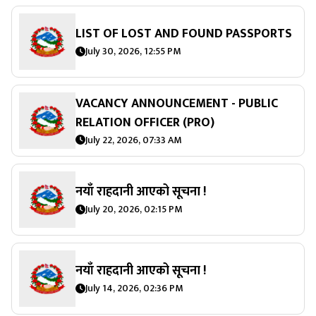
LIST OF LOST AND FOUND PASSPORTS
July 30, 2026, 12:55 PM
VACANCY ANNOUNCEMENT - PUBLIC
RELATION OFFICER (PRO)
July 22, 2026, 07:33 AM
नयाँ राहदानी आएको सूचना !
July 20, 2026, 02:15 PM
नयाँ राहदानी आएको सूचना !
July 14, 2026, 02:36 PM