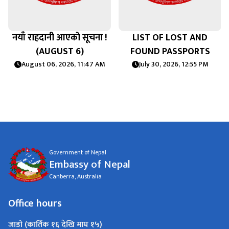
नयाँ राहदानी आएको सूचना !
LIST OF LOST AND
(AUGUST 6)
FOUND PASSPORTS
August 06, 2026, 11:47 AM
July 30, 2026, 12:55 PM
Government of Nepal
Embassy of Nepal
Canberra, Australia
Office hours
जाडो (कार्तिक १६ देखि माघ १५)