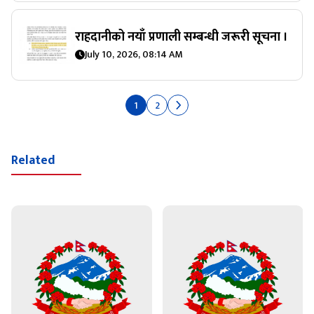
राहदानीको नयाँ प्रणाली सम्बन्धी जरूरी सूचना ।
July 10, 2026, 08:14 AM
1
2
Related