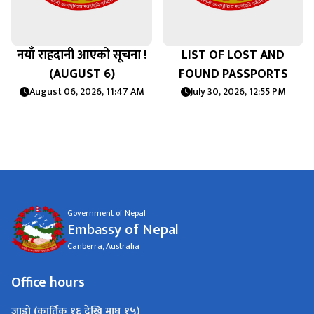
नयाँ राहदानी आएको सूचना !
LIST OF LOST AND
(AUGUST 6)
FOUND PASSPORTS
August 06, 2026, 11:47 AM
July 30, 2026, 12:55 PM
Government of Nepal
Embassy of Nepal
Canberra, Australia
Office hours
जाडो (कार्तिक १६ देखि माघ १५)