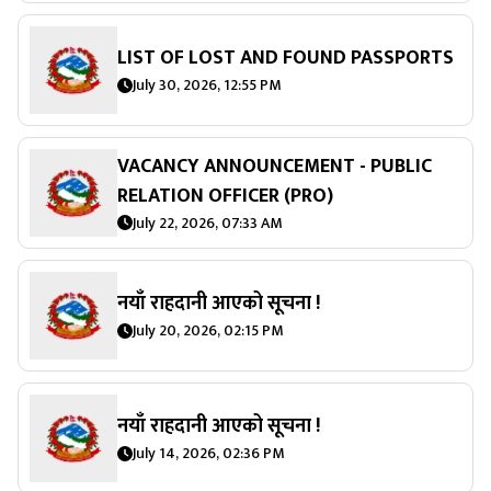
LIST OF LOST AND FOUND PASSPORTS
July 30, 2026, 12:55 PM
VACANCY ANNOUNCEMENT - PUBLIC
RELATION OFFICER (PRO)
July 22, 2026, 07:33 AM
नयाँ राहदानी आएको सूचना !
July 20, 2026, 02:15 PM
नयाँ राहदानी आएको सूचना !
July 14, 2026, 02:36 PM