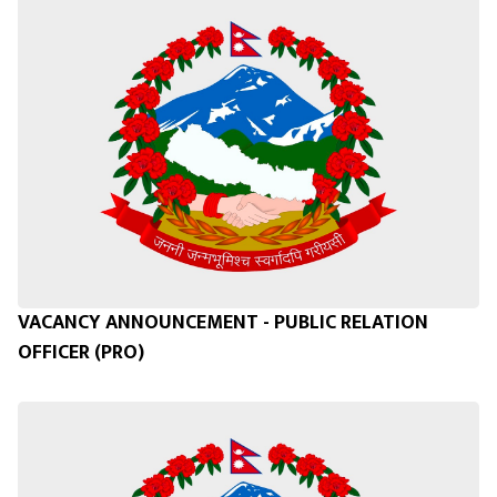
VACANCY ANNOUNCEMENT - PUBLIC RELATION
OFFICER (PRO)