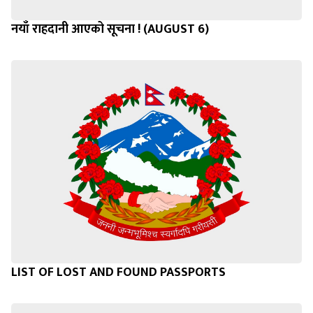
नयाँ राहदानी आएको सूचना ! (AUGUST 6)
LIST OF LOST AND FOUND PASSPORTS